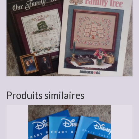
Produits similaires