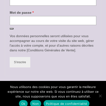
Obligatoire
Mot de passe
*
Vos données personnelles seront utilisées pour vous
accompagner au cours de votre visite du site web, gérer
l’accès à votre compte, et pour d’autres raisons décrites
dans notre [Conditions Générales de Vente].
S’inscrire
Nous utilisons des cookies pour vous garantir la meilleure
expérience sur notre site web. Si vous continuez à utiliser ce
site, nous supposerons que vous en êtes satisfait.
© 2026 Corydis
Ok
Non
Politique de confidentialité