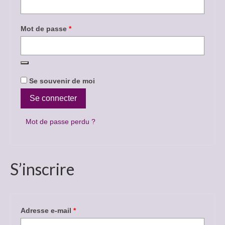
Obligatoire
Mot de passe
*
Se souvenir de moi
Se connecter
Mot de passe perdu ?
S’inscrire
Obligatoire
Adresse e-mail
*