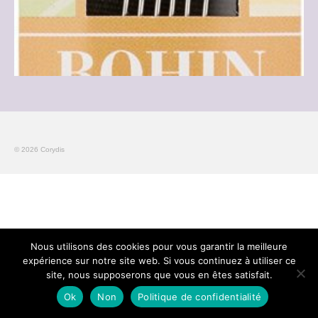
© 2026 Corydis
Nous utilisons des cookies pour vous garantir la meilleure
expérience sur notre site web. Si vous continuez à utiliser ce
site, nous supposerons que vous en êtes satisfait.
Ok
Non
Politique de confidentialité