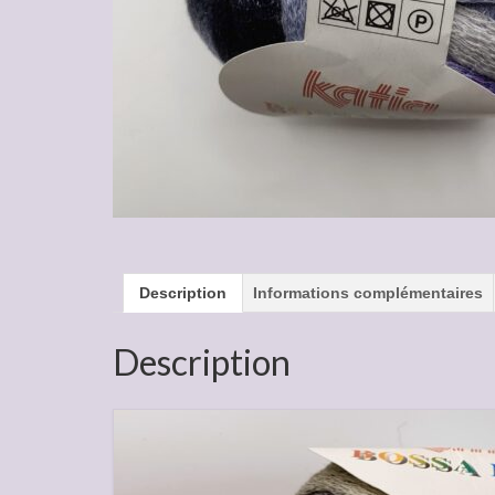
Description
Informations complémentaires
Description