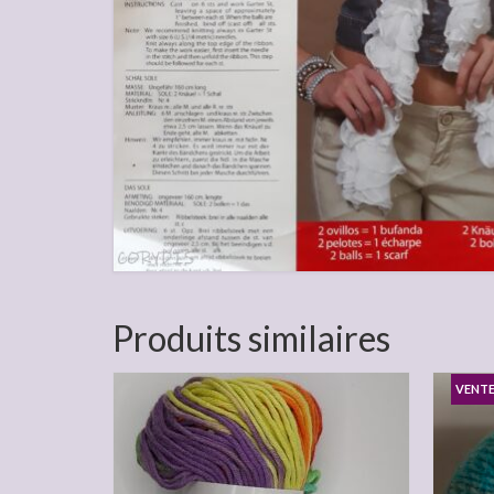
Produits similaires
VENTE