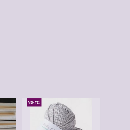
VENTE !